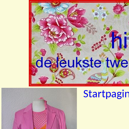
Startpagi