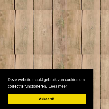
Deze website maakt gebruik van cookies om
correct te functioneren.
Lees meer
Akkoord!