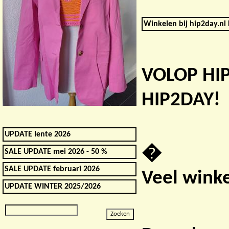
Winkelen bij hip2day.nl 
VOLOP HI
HIP2DAY!
UPDATE lente 2026
�
SALE UPDATE mei 2026 - 50 %
SALE UPDATE februari 2026
Veel winke
UPDATE WINTER 2025/2026