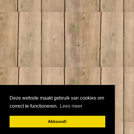
Deze website maakt gebruik van cookies om
correct te functioneren.
Lees meer
Akkoord!