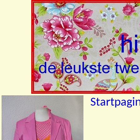
Startpagi