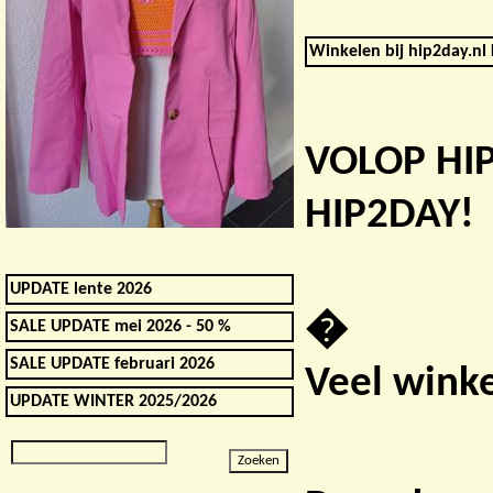
Winkelen bij hip2day.nl 
VOLOP HI
HIP2DAY!
UPDATE lente 2026
�
SALE UPDATE mei 2026 - 50 %
SALE UPDATE februari 2026
Veel winke
UPDATE WINTER 2025/2026