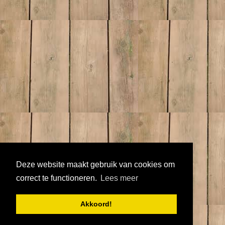
Deze website maakt gebruik van cookies om
correct te functioneren.
Lees meer
Akkoord!