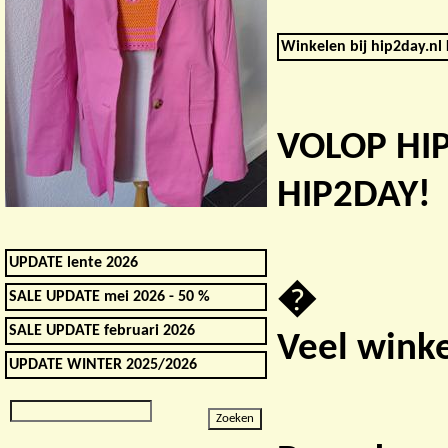
Winkelen bij hip2day.nl 
VOLOP HI
HIP2DAY!
UPDATE lente 2026
�
SALE UPDATE mei 2026 - 50 %
SALE UPDATE februari 2026
Veel winke
UPDATE WINTER 2025/2026