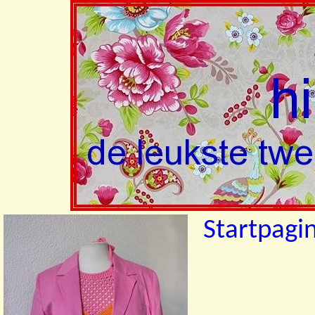
Startpagi