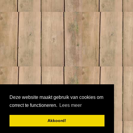
Deze website maakt gebruik van cookies om
correct te functioneren.
Lees meer
Akkoord!