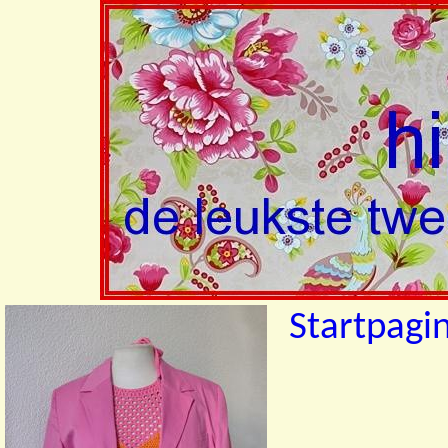
Startpagi