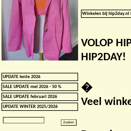
Winkelen bij hip2day.nl 
VOLOP HI
HIP2DAY!
UPDATE lente 2026
�
SALE UPDATE mei 2026 - 50 %
SALE UPDATE februari 2026
Veel winke
UPDATE WINTER 2025/2026