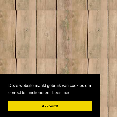
Deze website maakt gebruik van cookies om
correct te functioneren.
Lees meer
Akkoord!