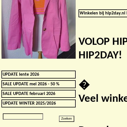
Winkelen bij hip2day.nl 
VOLOP HI
HIP2DAY!
UPDATE lente 2026
�
SALE UPDATE mei 2026 - 50 %
SALE UPDATE februari 2026
Veel winke
UPDATE WINTER 2025/2026