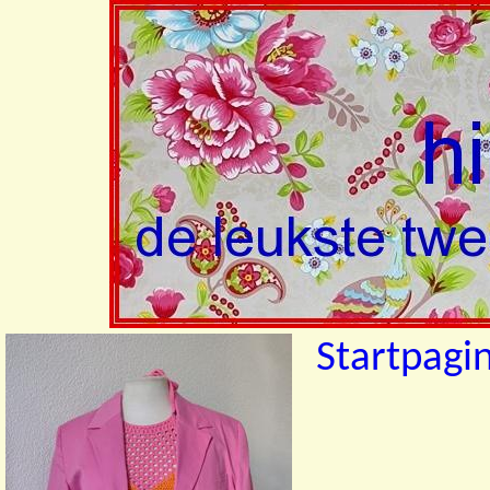
Startpagi