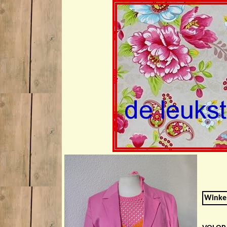
Winkel