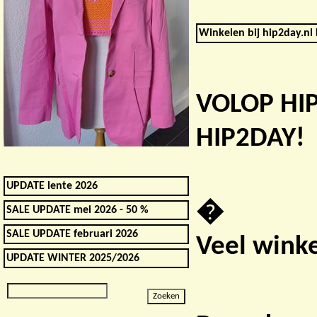
Winkelen bij hip2day.nl 
VOLOP HI
HIP2DAY!
UPDATE lente 2026
�
SALE UPDATE mei 2026 - 50 %
SALE UPDATE februari 2026
Veel winke
UPDATE WINTER 2025/2026