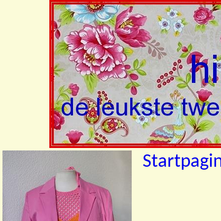
Startpagi