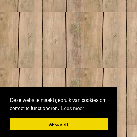
Deze website maakt gebruik van cookies om
correct te functioneren.
Lees meer
Akkoord!