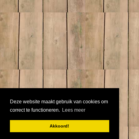
Deze website maakt gebruik van cookies om
correct te functioneren.
Lees meer
Akkoord!