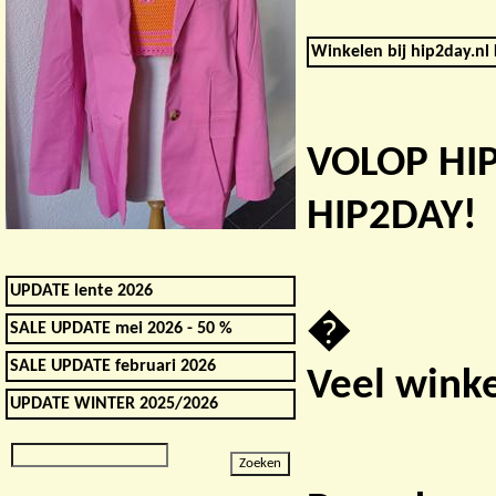
Winkelen bij hip2day.nl 
VOLOP HI
HIP2DAY!
UPDATE lente 2026
�
SALE UPDATE mei 2026 - 50 %
SALE UPDATE februari 2026
Veel winke
UPDATE WINTER 2025/2026