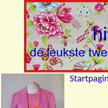
Startpagi