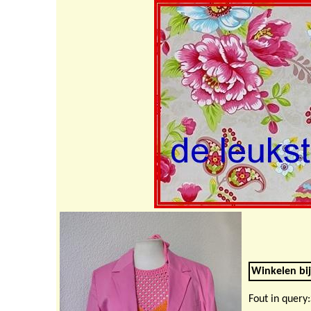
Winkelen bij
Fout in quer