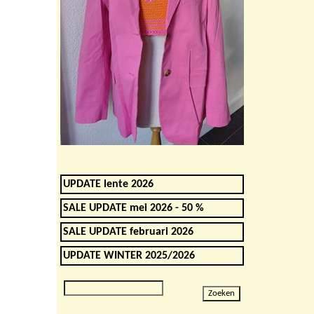
UPDATE lente 2026
SALE UPDATE mei 2026 - 50 %
SALE UPDATE februari 2026
UPDATE WINTER 2025/2026