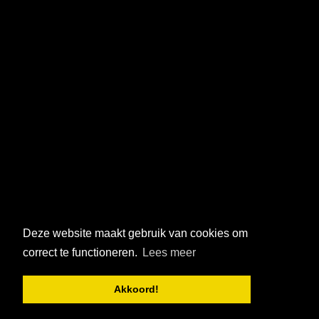
Deze website maakt gebruik van cookies om
correct te functioneren.
Lees meer
Akkoord!