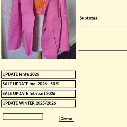
Subtotaal
UPDATE lente 2026
SALE UPDATE mei 2026 - 50 %
SALE UPDATE februari 2026
UPDATE WINTER 2025/2026